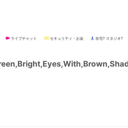
ライブチャット
セキュリティ・お金
在宅? スタジオ?
,Green,Bright,Eyes,With,Brown,Sh