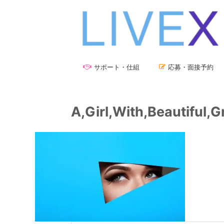
サポート・仕組
応募・面接予約
A,Girl,With,Beautiful