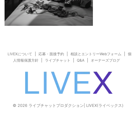
LIVEXについて
応募・面接予約
相談とエントリーWebフォーム
個
人情報保護方針
ライブチャット
Q&A
オーナーズブログ
© 2026 ライブチャットプロダクション| LIVEX(ライベックス)