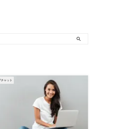
ブチャット