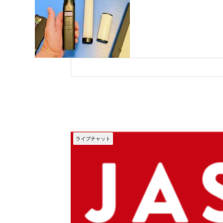
ライブチャット