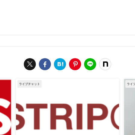
ライブチャット
ライ