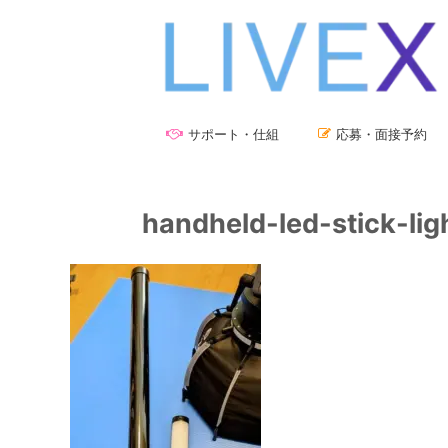
サポート・仕組
応募・面接予約
handheld-led-stick-lig