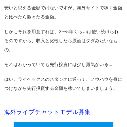
安いと思える金額ではないですが、海外サイトで稼ぐ金額
と比べたら微々たる金額。
しかもそれを用意すれば、2〜5年くらいは使い続けられ
るのですから、収入と比較したら原価はタダみたいなも
の。
それはわかっていても先行投資には少し勇気がいる…
はい。ライベックスのスタジオに通って、ノウハウを身に
つけながら先行投資する金額を稼いでしまいましょう。
海外ライブチャットモデル募集