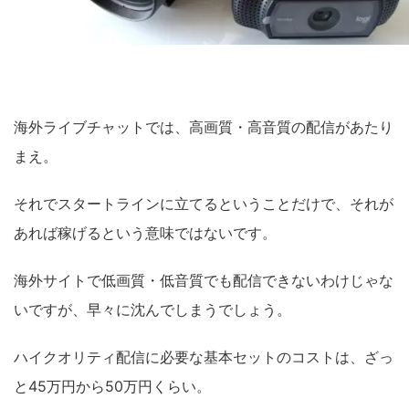
海外ライブチャットでは、高画質・高音質の配信があたり
まえ。
それでスタートラインに立てるということだけで、それが
あれば稼げるという意味ではないです。
海外サイトで低画質・低音質でも配信できないわけじゃな
いですが、早々に沈んでしまうでしょう。
ハイクオリティ配信に必要な基本セットのコストは、ざっ
と45万円から50万円くらい。