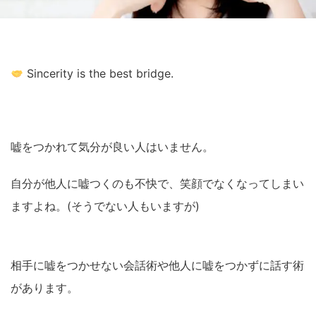
Sincerity is the best bridge.
嘘をつかれて気分が良い人はいません。
自分が他人に嘘つくのも不快で、笑顔でなくなってしまい
ますよね。(そうでない人もいますが)
相手に嘘をつかせない会話術や他人に嘘をつかずに話す術
があります。