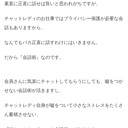
素直に正直に話せば良いと思われがちですが、
チャットレディのお仕事ではプライバシー保護が必要な会
話もありますから、
なんでもバカ正直に話すわけにはいきません。
だから『会話術』なのです。
会員さんに気楽にチャットしてもらうにしても、嘘をつか
せない会話術が活きますし、
チャットレディ自身が嘘をついて小さなストレスをたくさ
ん蓄積させない、