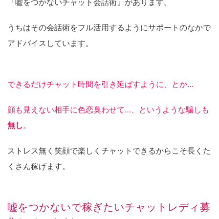
『嘘をつかないチャット会話術』があります。
うちはその会話術をフル活用するようにサポートのなかで
アドバイスしています。
できるだけチャット時間を引き延ばすように、とか…
顔も見えない相手に色恋臭わせて…、というような騙しも
無し
。
ストレス無く笑顔で楽しくチャットできるからこそ長くた
くさん稼げます。
嘘をつかないで稼ぎたいチャットレディ募