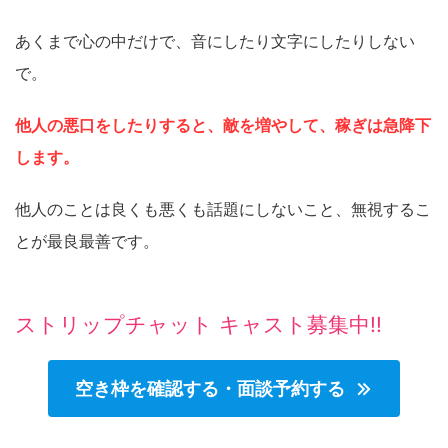
あくまで心の中だけで、音にしたり文字にしたりしない
で。
他人の悪口をしたりすると、敵を増やして、稼ぎは急降下
します。
他人のことは良くも悪くも話題にしないこと、無視するこ
とが最良最善です。
ストリップチャット キャスト募集中!!
空き枠を確認する・面談予約する