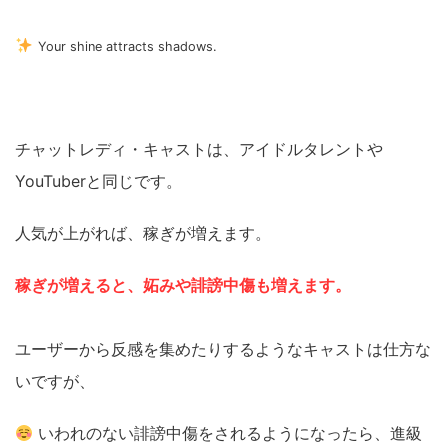
Your shine attracts shadows.
チャットレディ・キャストは、アイドルタレントや
YouTuberと同じです。
人気が上がれば、稼ぎが増えます。
稼ぎが増えると、妬みや誹謗中傷も増えます。
ユーザーから反感を集めたりするようなキャストは仕方な
いですが、
いわれのない誹謗中傷をされるようになったら、進級