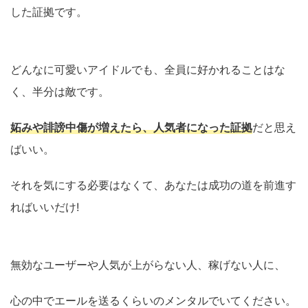
した証拠です。
どんなに可愛いアイドルでも、全員に好かれることはな
く、半分は敵です。
妬みや誹謗中傷が増えたら、人気者になった証拠
だと思え
ばいい。
それを気にする必要はなくて、あなたは成功の道を前進す
ればいいだけ!
無効なユーザーや人気が上がらない人、稼げない人に、
心の中でエールを送るくらいのメンタルでいてください。