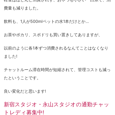
費量も減りました。
飲料も、1人が500mlペットの水1本だけとか…
お茶やポカリ、スポドリも買い置きしてありますが、
以前のように各1本ずつ消費されるなんてことはなくなり
ました!
チャットルーム滞在時間が短縮されて、管理コストも減っ
たということです。
良い変化だと思います!
新宿スタジオ・永山スタジオの通勤チャッ
トレディ募集中!