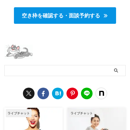
空き枠を確認する・面談予約する
ライブチャット
ライブチャット