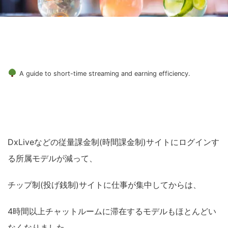
A guide to short-time streaming and earning efficiency.
DxLiveなどの従量課金制(時間課金制)サイトにログインす
る所属モデルが減って、
チップ制(投げ銭制)サイトに仕事が集中してからは、
4時間以上チャットルームに滞在するモデルもほとんどい
なくなりました。