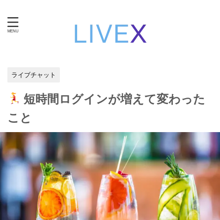
知性と技術で自立する。女性のための在宅ワーク・ライブ
チャット運営。
ライブチャット
短時間ログインが増えて変わった
こと