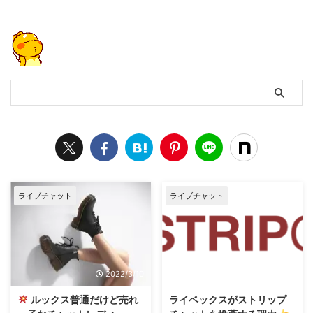
ライブチャット
ライブチャット
2022/3/10
2026/2/25
ルックス普通だけど売れ
ライベックスがストリップ