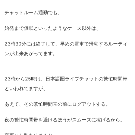
チャットルーム通勤でも、
始発まで仮眠といったようなケース以外は、
23時30分には終了して、早めの電車で帰宅するルーティ
ンが出来あがってます。
23時から25時は、日本語圏ライブチャットの繁忙時間帯
といわれてますが、
あえて、その繁忙時間帯の前にログアウトする。
夜の繁忙時間帯を避けるほうがスムーズに稼げるから。