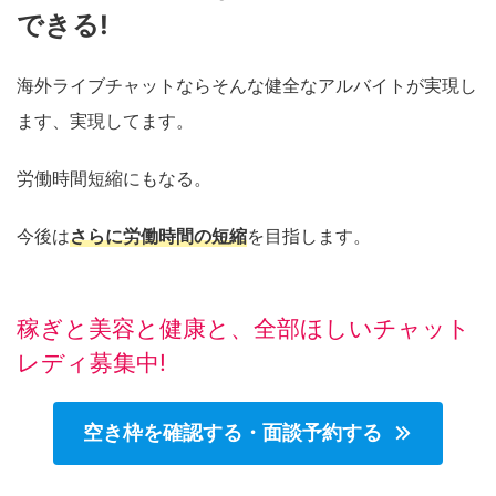
できる!
海外ライブチャットならそんな健全なアルバイトが実現し
ます、実現してます。
労働時間短縮にもなる。
今後は
さらに労働時間の短縮
を目指します。
稼ぎと美容と健康と、全部ほしいチャット
レディ募集中!
空き枠を確認する・面談予約する