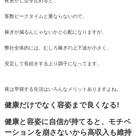
夜更かし型を止めると、
客数ピークタイムと重ならないので、
稼ぎが減るんじゃないかと心配になりますが、
弊社全体的には、むしろ稼ぎの上下波が小さく、
安定して長続きする上り調子になってます。
夜は早寝する生活はいろんなメリットありますよね。
健康だけでなく容姿まで良くなる!
健康と容姿に自信が持てると、モチベ
ーションを崩さないから高収入も維持