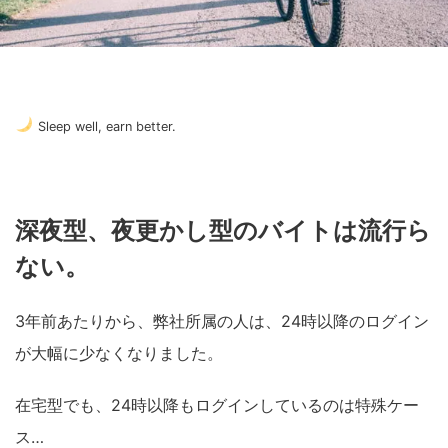
Sleep well, earn better.
深夜型、夜更かし型のバイトは流行ら
ない。
3年前あたりから、弊社所属の人は、24時以降のログイン
が大幅に少なくなりました。
在宅型でも、24時以降もログインしているのは特殊ケー
ス…