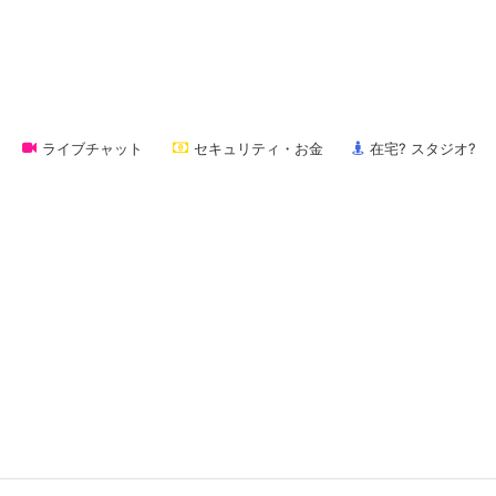
ライブチャット
セキュリティ・お金
在宅? スタジオ?