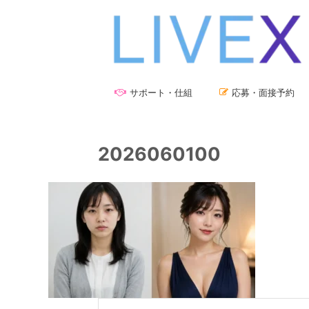
サポート・仕組
応募・面接予約
2026060100