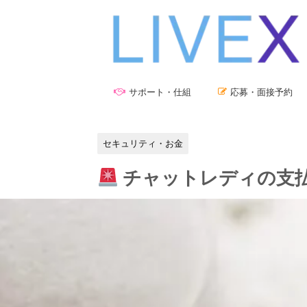
サポート・仕組
応募・面接予約
セキュリティ・お金
チャットレディの支