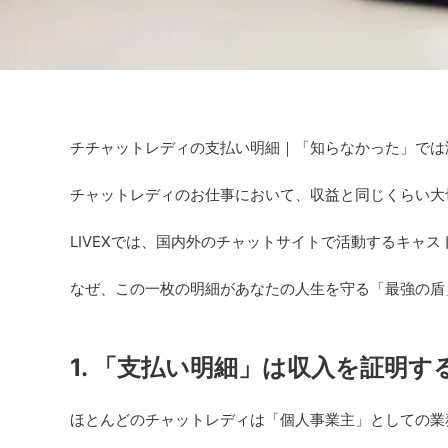
チチャットレディの支払い明細｜「知らなかった」では
チャットレディのお仕事において、収益と同じくらい大
LIVEXでは、国内外のチャットサイトで活動するキャ
なぜ、この一枚の明細があなたの人生を守る「最強の盾
1. 「支払い明細」は収入を証明す
ほとんどのチャットレディは「個人事業主」としての業