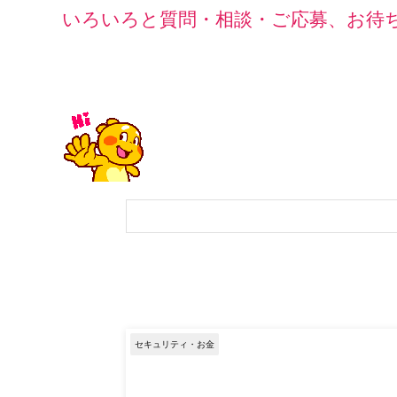
いろいろと質問・相談・ご応募、お待ち
セキュリティ・お金