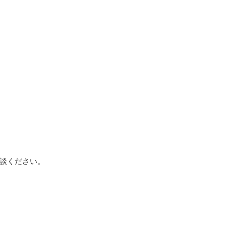
談ください。