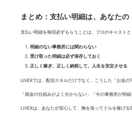
まとめ：支払い明細は、あなたの
支払い明細を毎回必ずもらうことは、プロのキャストと
明細のない事務所には関わらない
受け取った明細は必ず保存しておく
正しく稼ぎ、正しく納税して、人生を安定させる
LIVEXでは、配信スキルだけでなく、こうした「お金
「税金の仕組みがよく分からない」「今の事務所が明細
LIVEXは、あなたが安心して、胸を張ってドルを稼げ