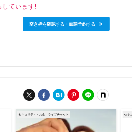
しています!
空き枠を確認する・面談予約する
セキュリティ・お金
ライブチャット
セキ