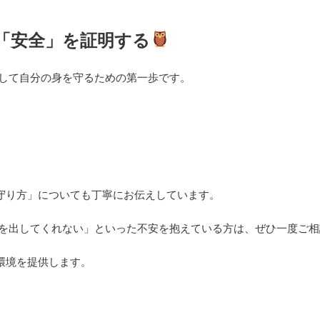
「安全」を証明する
して自分の身を守るための第一歩です。
の守り方」についても丁寧にお伝えしています。
を出してくれない」といった不安を抱えている方は、ぜひ一度ご相
る環境を提供します。