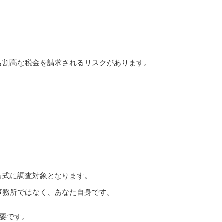
も割高な税金を請求されるリスクがあります。
る式に調査対象となります。
事務所ではなく、あなた自身です。
要です。