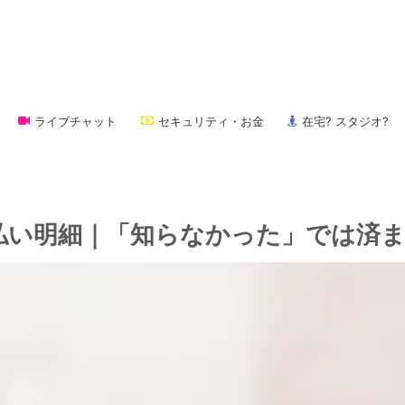
ライブチャット
セキュリティ・お金
在宅? スタジオ?
払い明細｜「知らなかった」では済