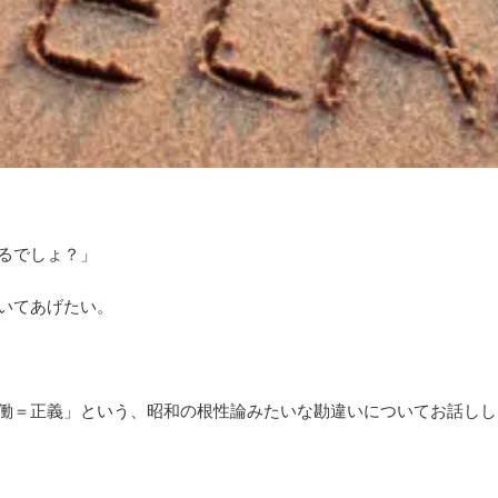
るでしょ？」
いてあげたい。
働＝正義」という、昭和の根性論みたいな勘違いについてお話しし