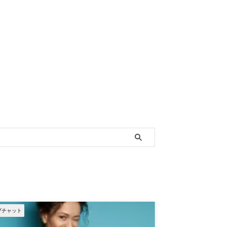
ブチャット