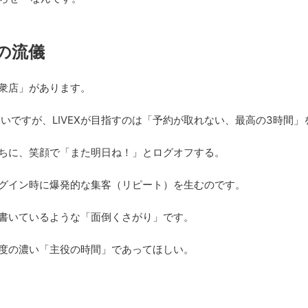
の流儀
衆店」があります。
いですが、LIVEXが目指すのは「予約が取れない、最高の3時間
ちに、笑顔で「また明日ね！」とログオフする。
グイン時に爆発的な集客（リピート）を生むのです。
書いているような「面倒くさがり」です。
度の濃い「主役の時間」であってほしい。