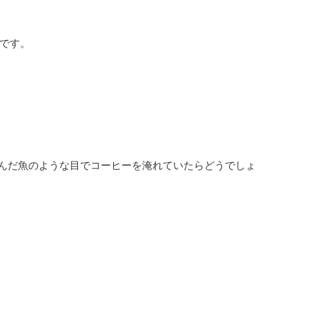
です。
死んだ魚のような目でコーヒーを淹れていたらどうでしょ