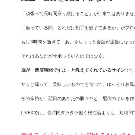
「頑張って長時間座り続けること」が仕事ではありませ
「座っている間、どれだけ相手を魅了できるか」がプロ
もし3時間を過ぎて「あ、今ちょっと会話が適当になっ
それはあなたがサボっているのではなく、
脳が「閉店時間ですよ」と教えてくれているサイン
です
サッと帰って、美味しいものでも食べて、ゆっくりお風
その余裕が、翌日のあなたの肌ツヤと、配信のキレを作
LIVEXでは、長時間ダラダラ働く根性論よりも、短時