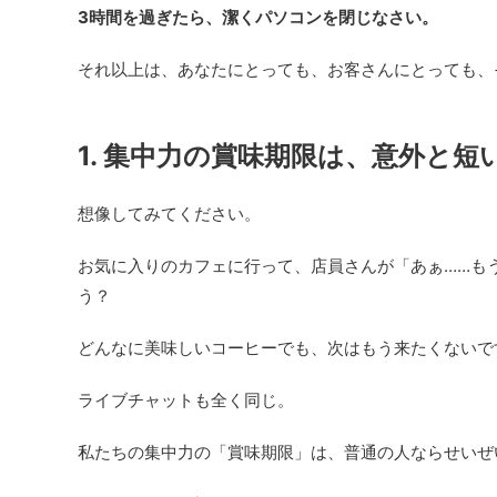
3時間を過ぎたら、潔くパソコンを閉じなさい。
それ以上は、あなたにとっても、お客さんにとっても、
1. 集中力の賞味期限は、意外と短
想像してみてください。
お気に入りのカフェに行って、店員さんが「あぁ……も
う？
どんなに美味しいコーヒーでも、次はもう来たくないで
ライブチャットも全く同じ。
私たちの集中力の「賞味期限」は、普通の人ならせいぜ