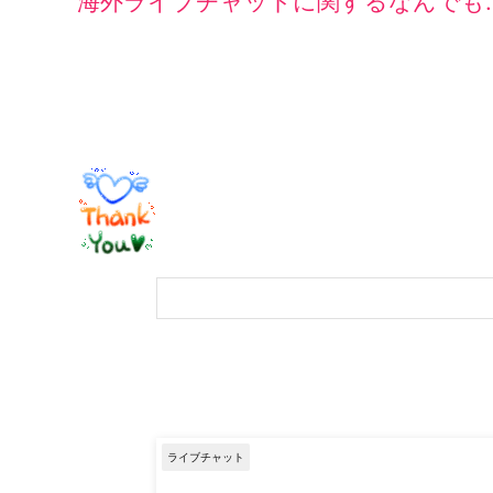
海外ライブチャットに関するなんでも…
ライブチャット