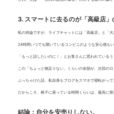
3. スマートに去るのが「高級店」
私の持論ですが、ライブチャットには「高級店」と「大
24時間いつでも開いているコンビニのような安心感もい
「もっと話したいのに！」とお客さんに思われているう
この「ちょっと物足りない」くらいの余韻が、次回のロ
ぶっちゃけた話、私自身もブログをスマホで寝転がって
だからこそ、椅子に座っている時間くらいは、最高に密
結論：自分を安売りしない。