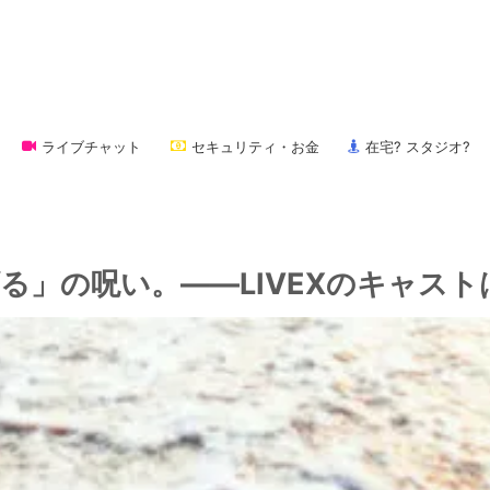
ライブチャット
セキュリティ・お金
在宅? スタジオ?
る」の呪い。――LIVEXのキャスト