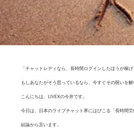
「チャットレディなら、長時間ログインしたほうが稼げ
もしあなたがそう思っているなら、今すぐその呪いを解
こんにちは、LIVEXの今井です。
今日は、日本のライブチャット界にはびこる「長時間労
結論から言います。