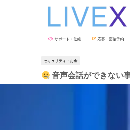
サポート・仕組
応募・面接予約
セキュリティ・お金
音声会話ができない事