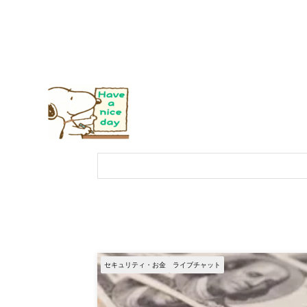
セキュリティ・お金
ライブチャット