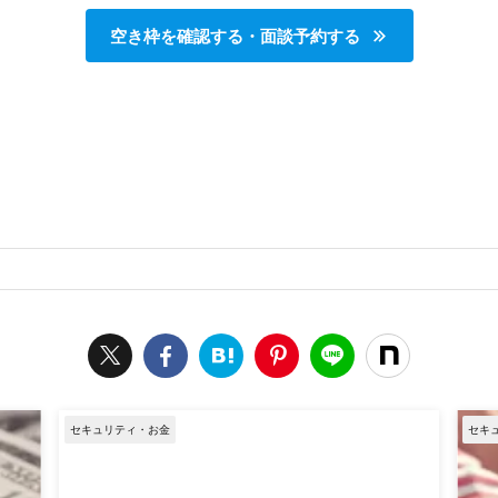
空き枠を確認する・面談予約する
セキュリティ・お金
セキ