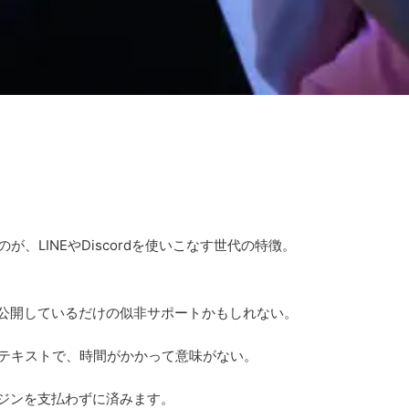
LINEやDiscordを使いこなす世代の特徴。
て公開しているだけの似非サポートかもしれない。
テキストで、時間がかかって意味がない。
ージンを支払わずに済みます。