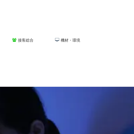
接客総合
機材・環境