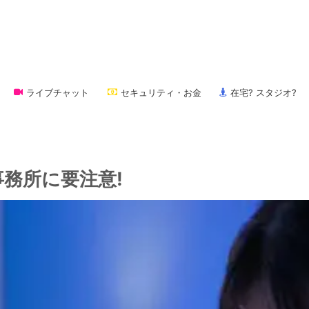
ライブチャット
セキュリティ・お金
在宅? スタジオ?
務所に要注意!