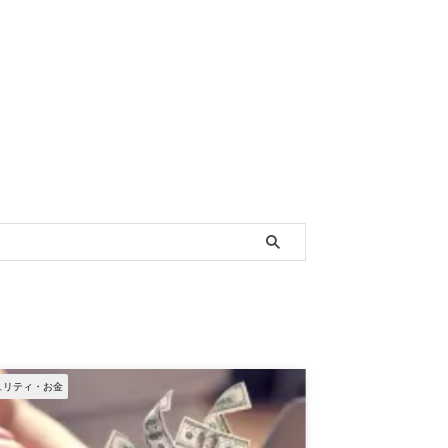
ュリティ・お金